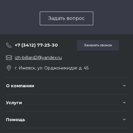
Задать вопрос
+7 (3412) 77-25-30
Заказать звонок
izh-billiard2@yandex.ru
г. Ижевск, ул. Орджоникидзе д. 45
О компании
Услуги
Помощь